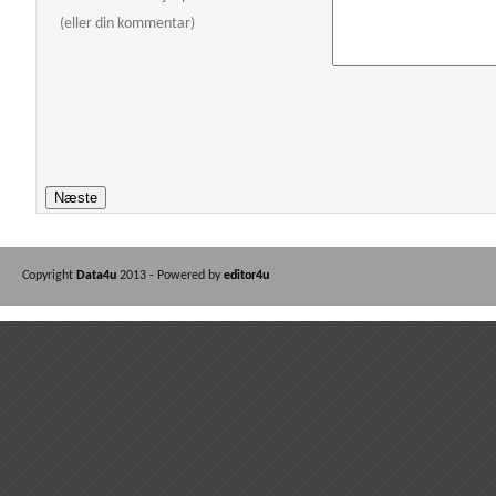
(eller din kommentar)
Copyright
Data4u
2013 - Powered by
editor4u